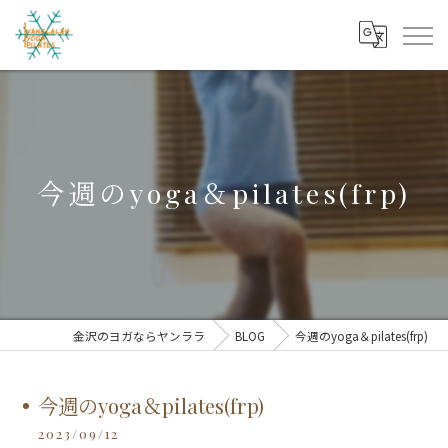
今週のyoga＆pilates(frp)
金沢のヨガならヤンララ
BLOG
今週のyoga＆pilates(frp)
今週のyoga＆pilates(frp)
2023/09/12