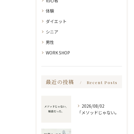
初心者
体験
ダイエット
シニア
男性
WORK SHOP
最近の投稿
Recent Posts
2026/08/02
「メソッドじゃない。