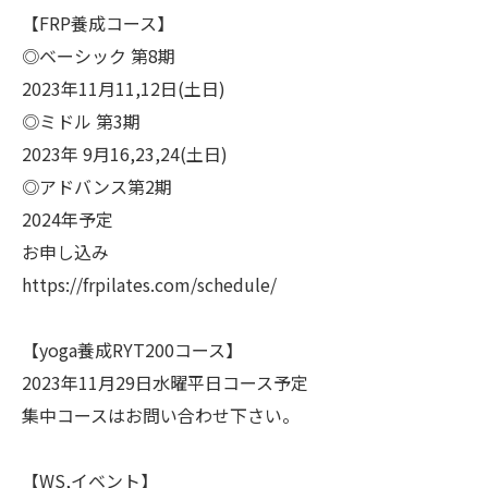
【FRP養成コース】
◎ベーシック 第8期
2023年11月11,12日(土日)
◎ミドル 第3期
2023年 9月16,23,24(土日)
◎アドバンス第2期
2024年予定
お申し込み
https://frpilates.com/schedule/
【yoga養成RYT200コース】
2023年11月29日水曜平日コース予定
集中コースはお問い合わせ下さい。
【WS,イベント】