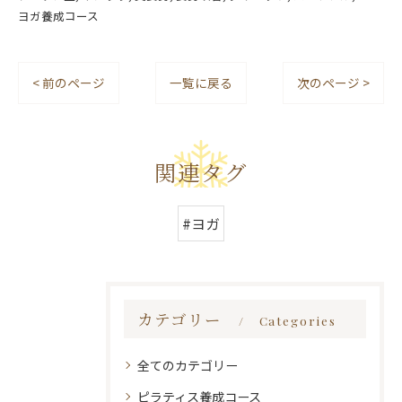
ヨガ養成コース
< 前のページ
一覧に戻る
次のページ >
関連タグ
#ヨガ
カテゴリー
Categories
全てのカテゴリー
ピラティス養成コース