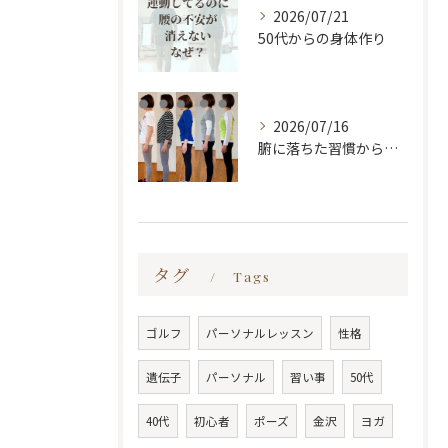
2026/07/21
50代からの身体作り
2026/07/16
腑に落ちた習慣から変わる
タグ
Tags
ゴルフ
パーソナルレッスン
性格
遺伝子
パーソナル
習い事
50代
40代
初心者
ポーズ
金沢
ヨガ