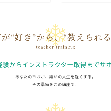
が“好き”から、“教えられ
teacher training
経験からインストラクター取得までサ
あなたのヨガが、誰かの人生を軽くする。
その準備をこの講座で。