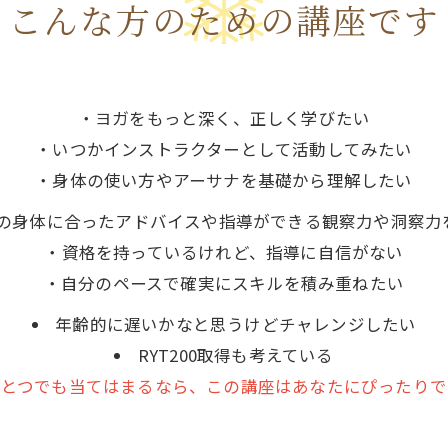
こんな方のための講座です
・ヨガをもっと深く、正しく学びたい
・いつかインストラクターとして活動してみたい
・身体の使い方やアーサナを基礎から理解したい
の身体に合ったアドバイスや指導ができる観察力や洞察力
・資格を持っているけれど、指導に自信がない
・自分のペースで確実にスキルを積み重ねたい
年齢的に遅いかなと思うけどチャレンジしたい
RYT200取得も考えている
ひとつでも当てはまるなら、この講座はあなたにぴったりで