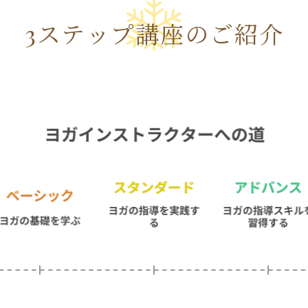
3ステップ講座のご紹介