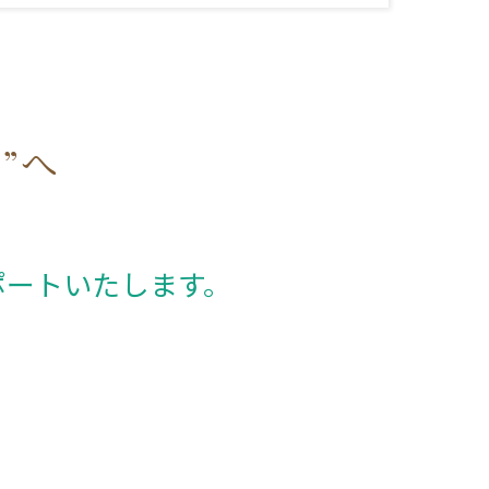
る”へ
ポートいたします。