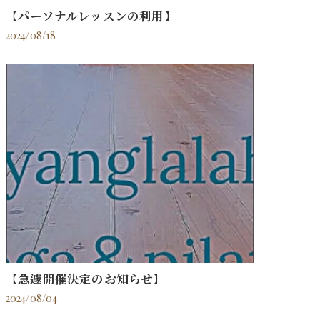
【パーソナルレッスンの利用】
2024/08/18
【急遽開催決定のお知らせ】
2024/08/04