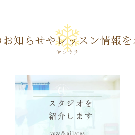
のお知らせやレッスン情報を
ヤンララ