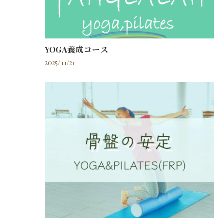
YOGA養成コース
2025/11/21