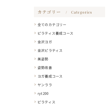
カテゴリー
Categories
全てのカテゴリー
ピラティス養成コース
金沢ヨガ
金沢ピラティス
美姿勢
姿勢改善
ヨガ養成コース
ヤンララ
ryt200
ピラティス