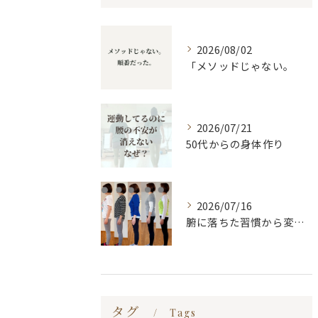
2026/08/02
「メソッドじゃない。
2026/07/21
50代からの身体作り
2026/07/16
腑に落ちた習慣から変わる
タグ
Tags