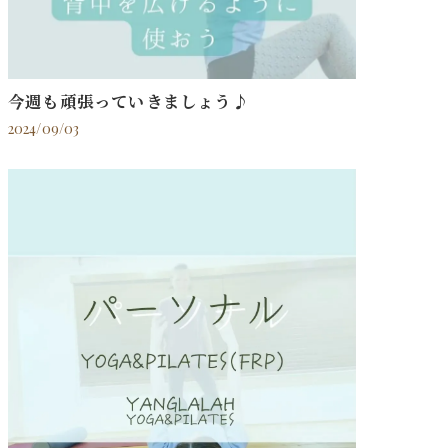
今週も頑張っていきましょう♪
2024/09/03