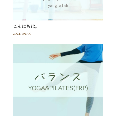
こんにちは。
2024/09/07