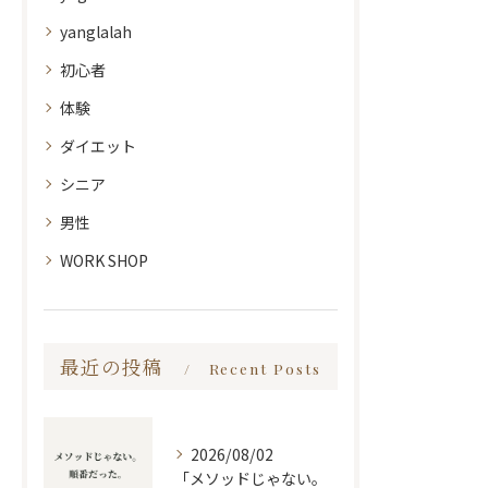
yanglalah
初心者
体験
ダイエット
シニア
男性
WORK SHOP
最近の投稿
Recent Posts
2026/08/02
「メソッドじゃない。