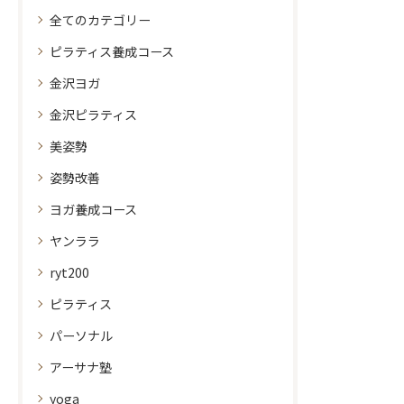
全てのカテゴリー
ピラティス養成コース
金沢ヨガ
金沢ピラティス
美姿勢
姿勢改善
ヨガ養成コース
ヤンララ
ryt200
ピラティス
パーソナル
アーサナ塾
yoga