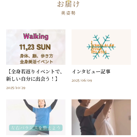
お届け
美姿勢
【全身若返りイベントで、
インタビュー記事
新しい自分に出会う！】
2025/06/09
2025/10/29