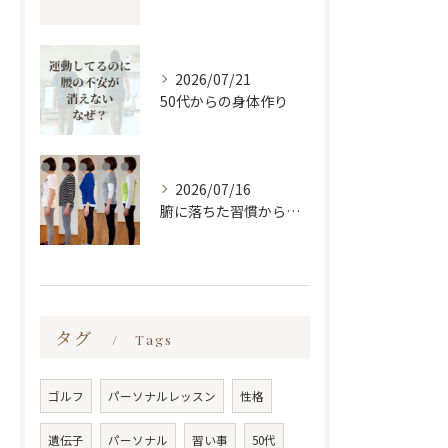
2026/07/21
50代からの身体作り
2026/07/16
腑に落ちた習慣から変わる
タグ
Tags
ゴルフ
パーソナルレッスン
性格
遺伝子
パーソナル
習い事
50代