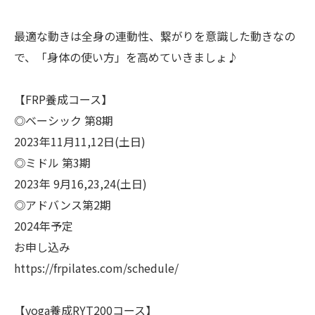
最適な動きは全身の連動性、繋がりを意識した動きなの
で、「身体の使い方」を高めていきましょ♪
【FRP養成コース】
◎ベーシック 第8期
2023年11月11,12日(土日)
◎ミドル 第3期
2023年 9月16,23,24(土日)
◎アドバンス第2期
2024年予定
お申し込み
https://frpilates.com/schedule/
【yoga養成RYT200コース】