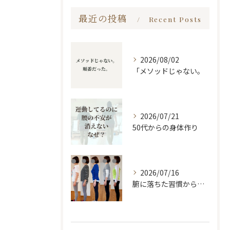
最近の投稿
Recent Posts
2026/08/02
「メソッドじゃない。
2026/07/21
50代からの身体作り
2026/07/16
腑に落ちた習慣から変わる