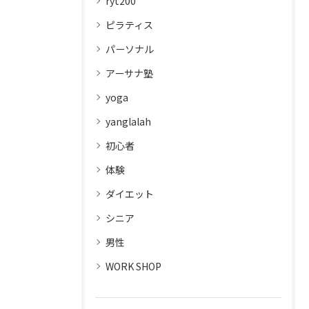
ryt200
ピラティス
パーソナル
アーサナ塾
yoga
yanglalah
初心者
体験
ダイエット
シニア
男性
WORK SHOP