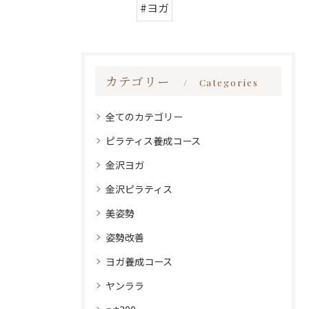
#ヨガ
カテゴリー
Categories
全てのカテゴリー
ピラティス養成コース
金沢ヨガ
金沢ピラティス
美姿勢
姿勢改善
ヨガ養成コース
ヤンララ