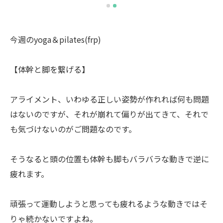
今週のyoga＆pilates(frp)
【体幹と脚を繋げる】
アライメント、いわゆる正しい姿勢が作れれば何も問題
はないのですが、それが崩れて偏りが出てきて、それで
も気づけないのがご問題なのです。
そうなると頭の位置も体幹も脚もバラバラな動きで逆に
疲れます。
頑張って運動しようと思っても疲れるような動きではそ
りゃ続かないですよね。