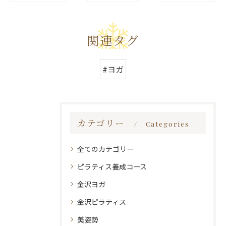
関連タグ
#ヨガ
カテゴリー
Categories
全てのカテゴリー
ピラティス養成コース
金沢ヨガ
金沢ピラティス
美姿勢