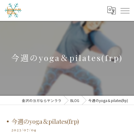
今週のyoga＆pilates(frp)
金沢のヨガならヤンララ
BLOG
今週のyoga＆pilates(frp)
今週のyoga＆pilates(frp)
2023/07/04