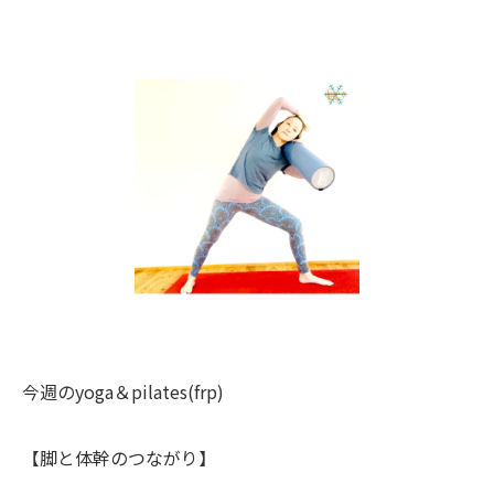
今週のyoga＆pilates(frp)
【脚と体幹のつながり】