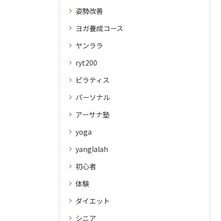
姿勢改善
ヨガ養成コース
ヤンララ
ryt200
ピラティス
パーソナル
アーサナ塾
yoga
yanglalah
初心者
体験
ダイエット
シニア