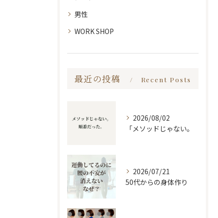
男性
WORK SHOP
最近の投稿
Recent Posts
2026/08/02
「メソッドじゃない。
2026/07/21
50代からの身体作り