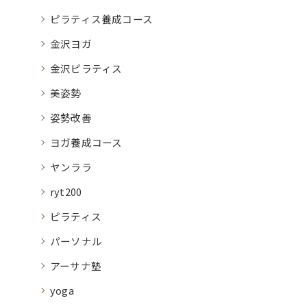
ピラティス養成コース
金沢ヨガ
金沢ピラティス
美姿勢
姿勢改善
ヨガ養成コース
ヤンララ
ryt200
ピラティス
パーソナル
アーサナ塾
yoga