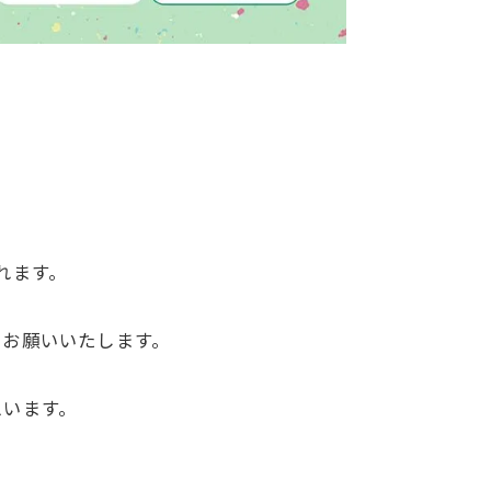
れます。
をお願いいたします。
思います。