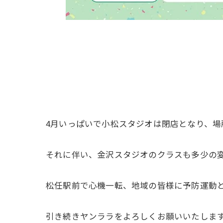
4月いっぱいで小松スタジオは閉店となり、
それに伴い、金沢スタジオのクラスも多少の
松任駅前で心機一転、地域の皆様に予防運動
引き続きヤンララをよろしくお願いいたしま