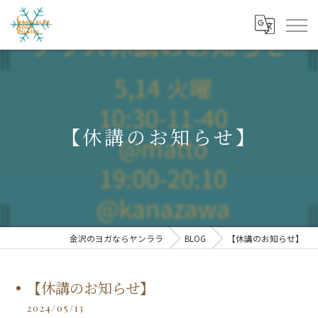
【休講のお知らせ】
金沢のヨガならヤンララ
BLOG
【休講のお知らせ】
【休講のお知らせ】
2024/05/13