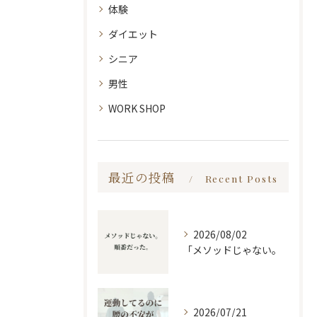
体験
ダイエット
シニア
男性
WORK SHOP
最近の投稿
Recent Posts
2026/08/02
「メソッドじゃない。
2026/07/21