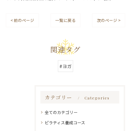
< 前のページ
一覧に戻る
次のページ >
関連タグ
#ヨガ
カテゴリー
Categories
全てのカテゴリー
ピラティス養成コース