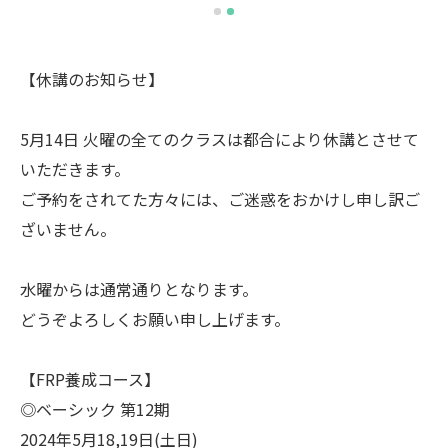
【休講のお知らせ】
5月14日 火曜の全てのクラスは都合により休講とさせて
いただきます。
ご予約をされてた方々には、ご迷惑をおかけし申し訳ご
ざいません。
水曜からは通常通りとなります。
どうぞよろしくお願い申し上げます。
【FRP養成コース】
◎ベーシック 第12期
2024年5月18,19日(土日)