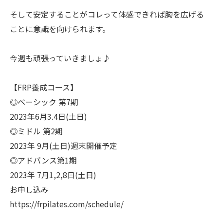
そして安定することがコレって体感できれば胸を広げる
ことに意識を向けられます。
今週も頑張っていきましょ♪
【FRP養成コース】
◎ベーシック 第7期
2023年6月3.4日(土日)
◎ミドル 第2期
2023年 9月(土日)週末開催予定
◎アドバンス第1期
2023年 7月1,2,8日(土日)
お申し込み
https://frpilates.com/schedule/