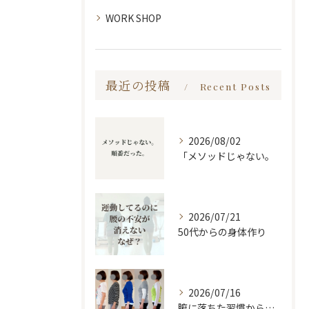
WORK SHOP
最近の投稿
Recent Posts
2026/08/02
「メソッドじゃない。
2026/07/21
50代からの身体作り
2026/07/16
腑に落ちた習慣から変わる