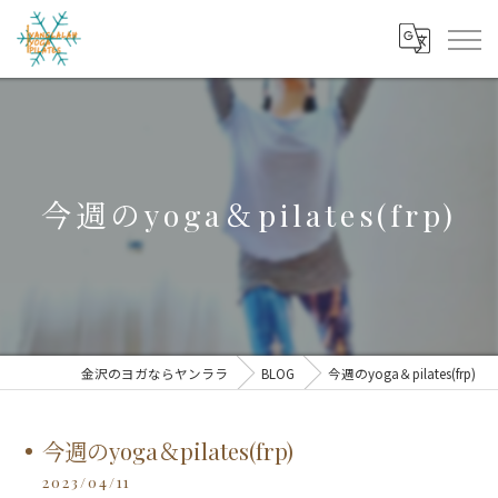
今週のyoga＆pilates(frp)
金沢のヨガならヤンララ
BLOG
今週のyoga＆pilates(frp)
今週のyoga＆pilates(frp)
2023/04/11