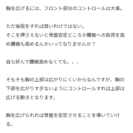
胸を広げるには、フロント部分のコントロールは大事。
ただ後屈をすれば良いわけではない。
そこを押さえないと骨盤安定どころか腰椎への負荷を高
め腰痛も高めるんかいってなりませんか？
自ら好んで腰痛高めなくても、、、
そもそも胸の上部は広がりにくいからなんですが、胸の
下部を広がりすぎないようにコントロールすれば上部は
広げる動きとなります。
胸を広げられれば骨盤を安定させることを導いていけ
る。