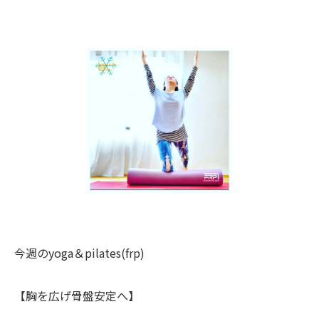
今週のyoga＆pilates(frp)
【胸を広げ骨盤安定へ】