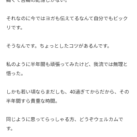
それなのに今ではヨガも伝えてるなんて自分でもビック
リです。
そうなんです。ちょっとしたコツがあるんです。
私のように半年間も頑張ってみたけど、我流では無理と
悟った。
しかも若い頃ならまだしも、40過ぎてからだから、その
半年間すら貴重な時間。
同じように思ってらっしゃる方、どうぞウェルカムで
す。