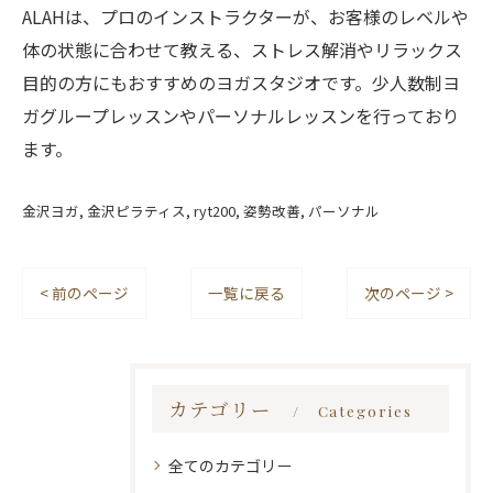
ALAHは、プロのインストラクターが、お客様のレベルや
体の状態に合わせて教える、ストレス解消やリラックス
目的の方にもおすすめのヨガスタジオです。少人数制ヨ
ガグループレッスンやパーソナルレッスンを行っており
ます。
金沢ヨガ
金沢ピラティス
ryt200
姿勢改善
パーソナル
< 前のページ
一覧に戻る
次のページ >
カテゴリー
Categories
全てのカテゴリー