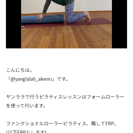
こんにちは。
「@yanglalah_akemi」です。
ヤンララで行うピラティスレッスンはフォームローラー
を使って行います。
ファンクショナルローラーピラティス、略してFRP。
(以下FRPとします)