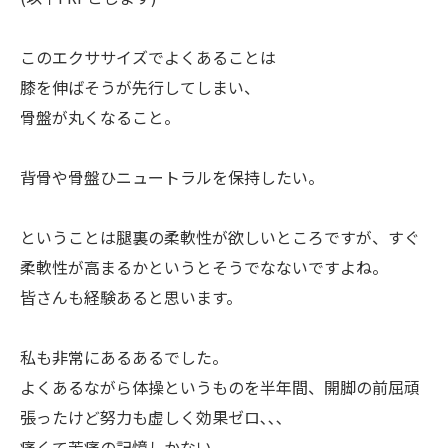
このエクササイズでよくあることは
膝を伸ばそうが先行してしまい、
骨盤が丸くなること。
背骨や骨盤ひニュートラルを保持したい。
ということは腿裏の柔軟性が欲しいところですが、すぐ
柔軟性が高まるかというとそうでなないですよね。
皆さんも経験あると思います。
私も非常にあるあるでした。
よくあるながら体操というものを半年間、開脚の前屈頑
張ったけど努力も虚しく効果ゼロ､､､
痛くて苦痛の記憶しかない。