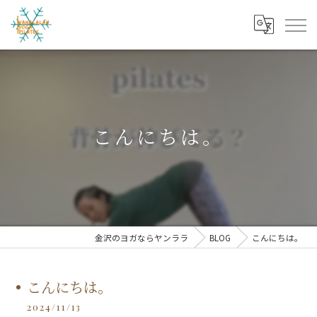
こんにちは。
金沢のヨガならヤンララ
BLOG
こんにちは。
こんにちは。
2024/11/13