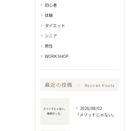
初心者
体験
ダイエット
シニア
男性
WORK SHOP
最近の投稿
Recent Posts
2026/08/02
「メソッドじゃない。