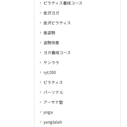
ピラティス養成コース
金沢ヨガ
金沢ピラティス
美姿勢
姿勢改善
ヨガ養成コース
ヤンララ
ryt200
ピラティス
パーソナル
アーサナ塾
yoga
yanglalah