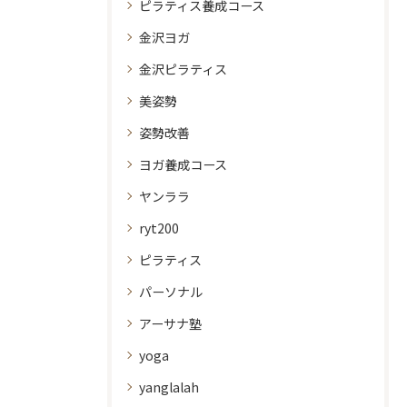
ピラティス養成コース
金沢ヨガ
金沢ピラティス
美姿勢
姿勢改善
ヨガ養成コース
ヤンララ
ryt200
ピラティス
パーソナル
アーサナ塾
yoga
yanglalah