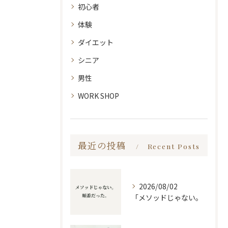
初心者
体験
ダイエット
シニア
男性
WORK SHOP
最近の投稿
Recent Posts
2026/08/02
「メソッドじゃない。