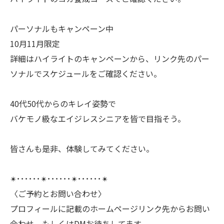
パーソナルもキャンペーン中
10月11月限定
詳細はハイライトのキャンペーンから、リンク先のパー
ソナルでスケジュールをご確認ください。
40代50代からのキレイ姿勢で
バケモノ級なエイジレスシニアを皆で目指そう。
皆さんも是非、体験してみてください。
✴︎･･････✴︎･･････✴︎･･････✴︎
〈ご予約とお問い合わせ〉
プロフィールに記載のホームページリンク先からお問い
合わせ、もしくはDMお待ちしてます。