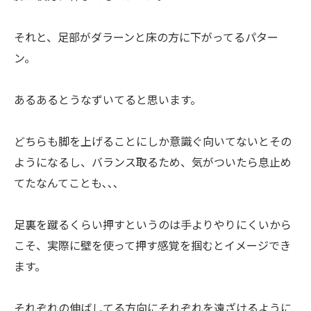
それと、足部がダラーンと床の方に下がってるパター
ン。
あるあるとうなずいてると思います。
どちらも脚を上げることにしか意識ぐ向いてないとその
ようになるし、バランス取るため、気がついたら息止め
てたなんてことも､､､
足裏を蹴るくらい押すというのは手よりやりにくいから
こそ、実際に壁を使って押す感覚を掴むとイメージでき
ます。
それぞれの伸ばしてる方向にそれぞれを遠ざけるように