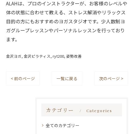
ALAHは、プロのインストラクターが、お客様のレベルや
体の状態に合わせて教える、ストレス解消やリラックス
目的の方にもおすすめのヨガスタジオです。少人数制ヨ
ガグループレッスンやパーソナルレッスンを行っており
ます。
金沢ヨガ
金沢ピラティス
ryt200
姿勢改善
< 前のページ
一覧に戻る
次のページ >
カテゴリー
Categories
全てのカテゴリー