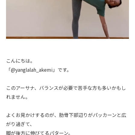
こんにちは。
「@yanglalah_akemi」です。
このアーサナ、バランスが必要で苦手な方も多いかもし
れません。
よくお見かけするのが、肋骨下部辺りがパッカーンと広
がり過ぎて、
脚が後方に伸びてるパターン。