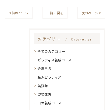
< 前のページ
一覧に戻る
次のページ >
カテゴリー
Categories
全てのカテゴリー
ピラティス養成コース
金沢ヨガ
金沢ピラティス
美姿勢
姿勢改善
ヨガ養成コース