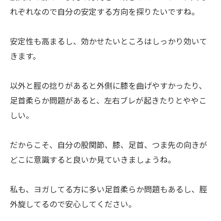
れぞれなので自分の安定する方向を探りたいですね。
安定性も高まるし、効かせたいところはしっかり効いて
きます。
以外と脛の捻りがあると外側に膝を曲げやすかったり、
足首柔らか問題があると、左右ブレが起きたりとややこ
しい。
だからこそ、自分の股関節、膝、足首、つま先の向きが
どこに意識すると良いか見ていきましょうね。
私も、ヨガしてる方に多い足首柔らか問題もあるし、脛
外旋してるので安心してください。