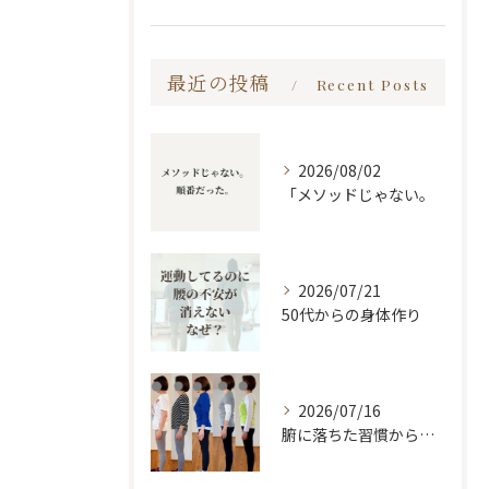
最近の投稿
Recent Posts
2026/08/02
「メソッドじゃない。
2026/07/21
50代からの身体作り
2026/07/16
腑に落ちた習慣から変わる