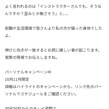
よく言われるのは「インストラクターさんでも、そうな
んですか？歪みとか無さそう」と､､､
前職や生活環境で皆さんより私の方が偏った身体でした
よ。
伸びと向きが一致するとお尻に嬉しい事が起こります。
実際の現場でお伝えしますね。
パーソナルキャンペーン中
10月11月限定
詳細はハイライトのキャンペーンから、リンク先のパー
ソナルでスケジュールをご確認ください。
40代50代からのキレイ姿勢で