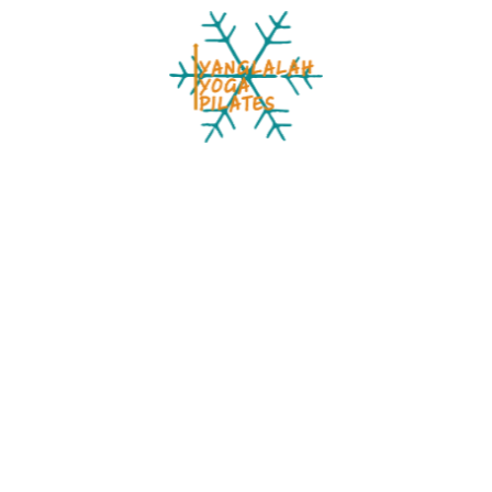
が弱いのだから。
工夫して筋肉でコントロールできるようにしてアーム系を