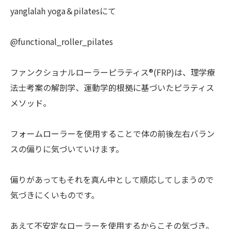
yanglalah yoga＆pilatesにて
@functional_roller_pilates
ファンクショナルローラーピラティス®(FRP)は、理学療
法士考案の解剖学、運動学的根拠に基づいたピラティス
メソッド。
フォームローラーを使用することで体の前後左右バラン
スの偏りに気づいていけます。
偏りがあってもそれを真ん中として順応してしまうので
気づきにくいものです。
あえて不安定なローラーを使用するからこその気づき。