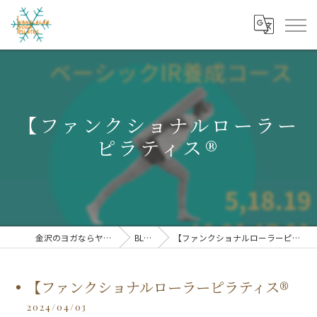
【ファンクショナルローラー
ピラティス®︎
金沢のヨガならヤンララ
BLOG
【ファンクショナルローラーピラティス®︎
【ファンクショナルローラーピラティス®︎
2024/04/03