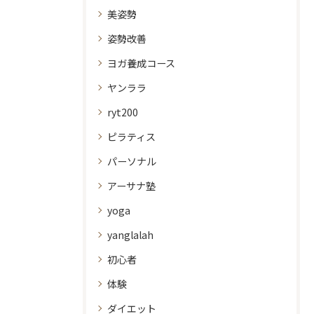
美姿勢
姿勢改善
ヨガ養成コース
ヤンララ
ryt200
ピラティス
パーソナル
アーサナ塾
yoga
yanglalah
初心者
体験
ダイエット