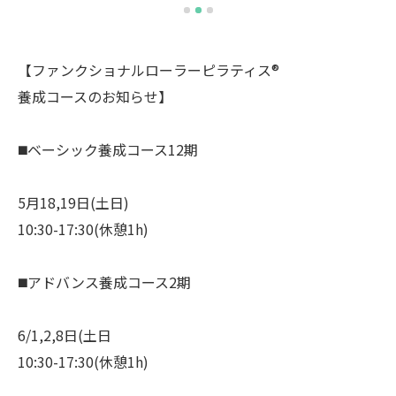
【ファンクショナルローラーピラティス®︎
養成コースのお知らせ】
◼️ベーシック養成コース12期
5月18,19日(土日)
10:30-17:30(休憩1h)
◼️アドバンス養成コース2期
6/1,2,8日(土日
10:30-17:30(休憩1h)