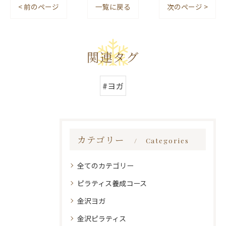
< 前のページ
一覧に戻る
次のページ >
関連タグ
#ヨガ
カテゴリー
Categories
全てのカテゴリー
ピラティス養成コース
金沢ヨガ
金沢ピラティス