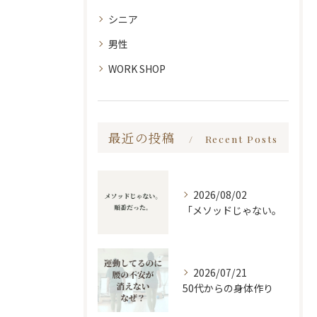
シニア
男性
WORK SHOP
最近の投稿
Recent Posts
2026/08/02
「メソッドじゃない。
2026/07/21
50代からの身体作り