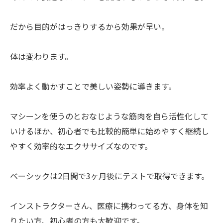
だから目的がはっきりするから効果が早い。
体は変わります。
効率よく動かすことで美しい姿勢に導きます。
マシーンを使うのとおなじような筋肉を自ら活性化して
いけるほか、初心者でも比較的簡単に始めやすく継続し
やすく効率的なエクササイズなのです。
ベーシックは2日間で3ヶ月後にテストで取得できます。
インストラクターさん、医療に携わってる方、身体を知
りたい方、初心者の方も大歓迎です。