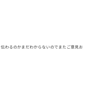
、伝わるのかまだわからないのでまたご意見お