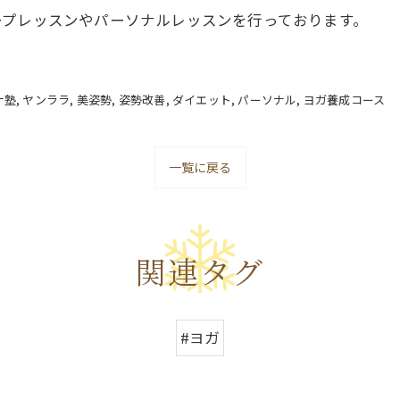
ープレッスンやパーソナルレッスンを行っております。
ナ塾
ヤンララ
美姿勢
姿勢改善
ダイエット
パーソナル
ヨガ養成コース
一覧に戻る
関連タグ
#ヨガ