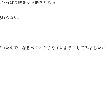
もひっぱり腰を反る動きとなる。
変わらない。
だいたので、なるべくわかりやすいようにしてみましたが