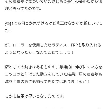
その左右差は気づいていたけどもう長年の姿勢だから無
理と思ってたのです。
yogaでも何とか気づけるけど修正はなかなか厳しいでし
た。
が、ローラーを使用したピラティス、FRPも取り入れる
ようになったら、なんてことでしょう！
癖としての動きはあるものの、意識的に伸びにくい方を
コツコツと伸ばした動きをしていた結果、肩の左右差も
減り肋骨の高さも揃ってきたではありませんか！
しかも結果は早いとなったのです。