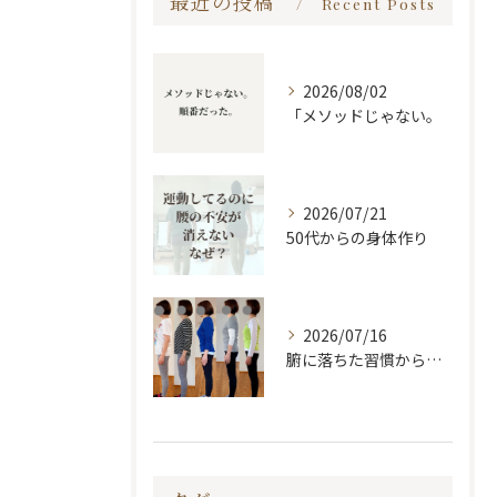
最近の投稿
Recent Posts
2026/08/02
「メソッドじゃない。
2026/07/21
50代からの身体作り
2026/07/16
腑に落ちた習慣から変わる