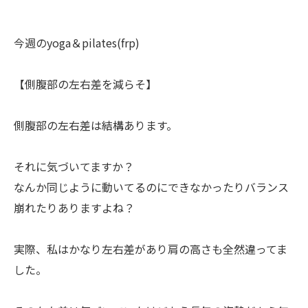
今週のyoga＆pilates(frp)
【側腹部の左右差を減らそ】
側腹部の左右差は結構あります。
それに気づいてますか？
なんか同じように動いてるのにできなかったりバランス
崩れたりありますよね？
実際、私はかなり左右差があり肩の高さも全然違ってま
した。