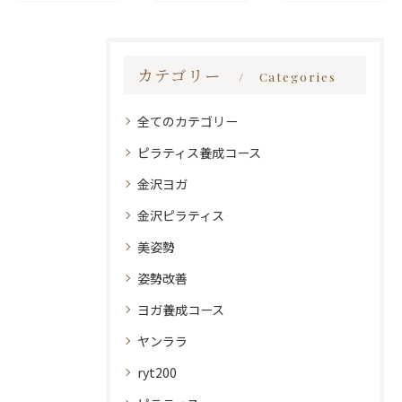
カテゴリー
Categories
全てのカテゴリー
ピラティス養成コース
金沢ヨガ
金沢ピラティス
美姿勢
姿勢改善
ヨガ養成コース
ヤンララ
ryt200