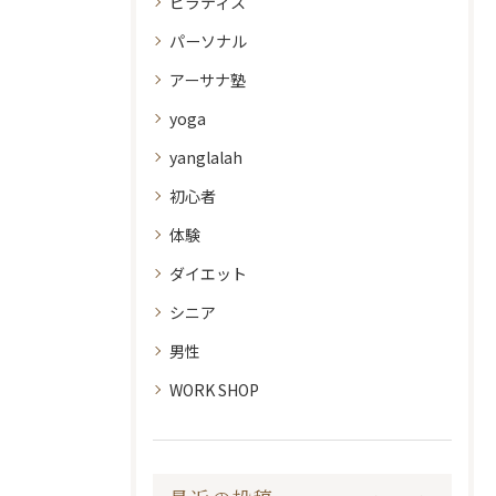
ピラティス
パーソナル
アーサナ塾
yoga
yanglalah
初心者
体験
ダイエット
シニア
男性
WORK SHOP