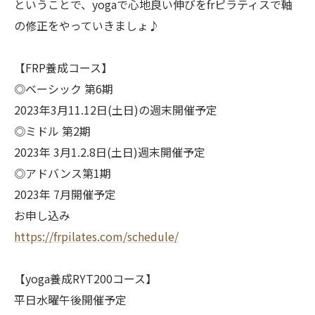
ということで、yogaで心地良い伸びをfrピラティスで軸
の修正をやっていきましょ♪
【FRP養成コース】
◎ベーシック 第6期
2023年3月11.12日(土日)の週末開催予定
◎ミドル 第2期
2023年 3月1.2.8日(土日)週末開催予定
◎アドバンス第1期
2023年 7月開催予定
お申し込み
https://frpilates.com/schedule/
【yoga養成RYT200コース】
平日水曜午後開催予定