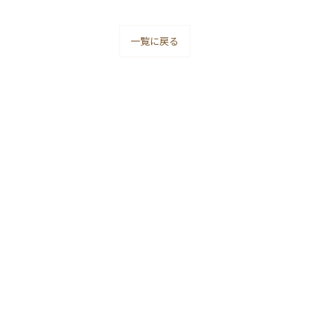
一覧に戻る