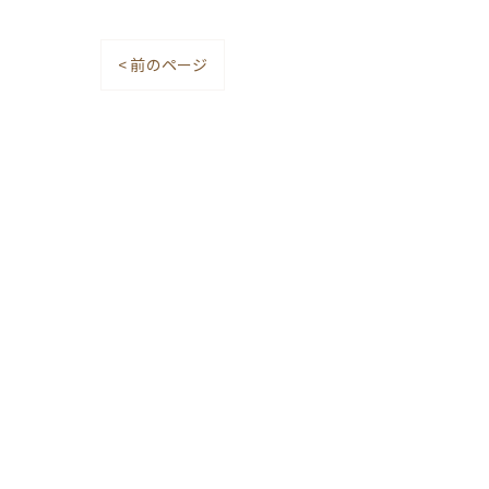
< 前のページ