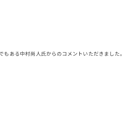
者でもある中村尚人氏からのコメントいただきました。