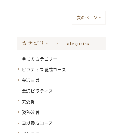
次のページ >
カテゴリー
Categories
全てのカテゴリー
ピラティス養成コース
金沢ヨガ
金沢ピラティス
美姿勢
姿勢改善
ヨガ養成コース