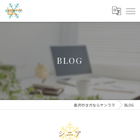
BLOG
金沢のヨガならヤンララ
BLOG
シニア