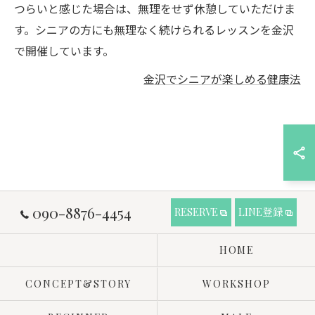
つらいと感じた場合は、無理をせず休憩していただけま
す。シニアの方にも無理なく続けられるレッスンを金沢
で開催しています。
金沢でシニアが楽しめる健康法
090-8876-4454
RESERVE
LINE登録
HOME
CONCEPT&STORY
WORKSHOP