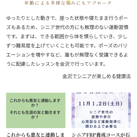
年齡による多様な悩みにもアプローチ
ゆったりとした動きで、座った状態や寝たまま行うポー
ズもあるため、シニア世代の方にも無理のない運動習慣
です。まずは、できる範囲から体を慣らしていき、少し
ずつ難易度を上げていくことも可能です。ポーズのバリ
エーションを増やすなど、誰もが無理なく受講できるよ
うに配慮したレッスンを金沢で行っています。
金沢でシニアが楽しめる健康法
これからも悪友と連動しま
シニアFRP養成コースが石