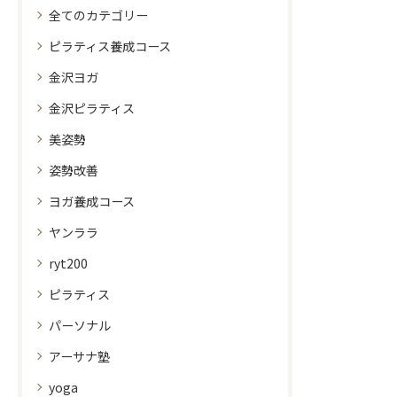
全てのカテゴリー
ピラティス養成コース
金沢ヨガ
金沢ピラティス
美姿勢
姿勢改善
ヨガ養成コース
ヤンララ
ryt200
ピラティス
パーソナル
アーサナ塾
yoga