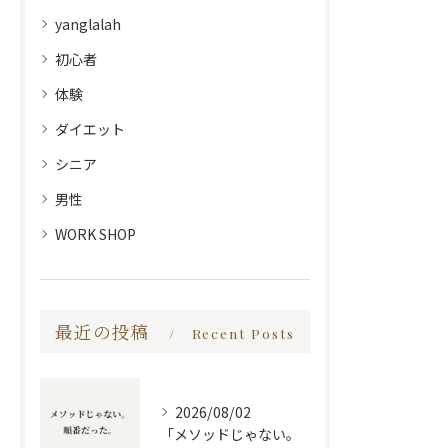
yanglalah
初心者
体験
ダイエット
シニア
男性
WORK SHOP
最近の投稿
Recent Posts
2026/08/02
「メソッドじゃない。