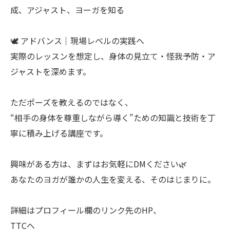
成、アジャスト、ヨーガを知る
🕊 アドバンス｜現場レベルの実践へ
実際のレッスンを想定し、身体の見立て・怪我予防・ア
ジャストを深めます。
ただポーズを教えるのではなく、
“相手の身体を尊重しながら導く”ための知識と技術を丁
寧に積み上げる講座です。
興味がある方は、まずはお気軽にDMください🌿
あなたのヨガが誰かの人生を変える、そのはじまりに。
詳細はプロフィール欄のリンク先のHP、
TTCへ