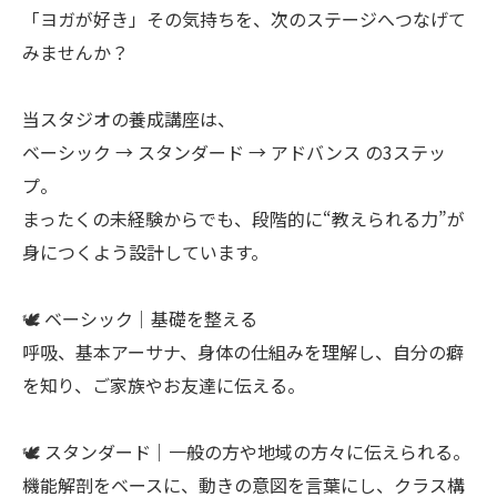
「ヨガが好き」その気持ちを、次のステージへつなげて
みませんか？
当スタジオの養成講座は、
ベーシック → スタンダード → アドバンス の3ステッ
プ。
まったくの未経験からでも、段階的に“教えられる力”が
身につくよう設計しています。
🕊 ベーシック｜基礎を整える
呼吸、基本アーサナ、身体の仕組みを理解し、自分の癖
を知り、ご家族やお友達に伝える。
🕊 スタンダード｜一般の方や地域の方々に伝えられる。
機能解剖をベースに、動きの意図を言葉にし、クラス構