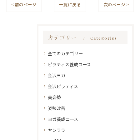
< 前のページ
一覧に戻る
次のページ >
カテゴリー
Categories
全てのカテゴリー
ピラティス養成コース
金沢ヨガ
金沢ピラティス
美姿勢
姿勢改善
ヨガ養成コース
ヤンララ