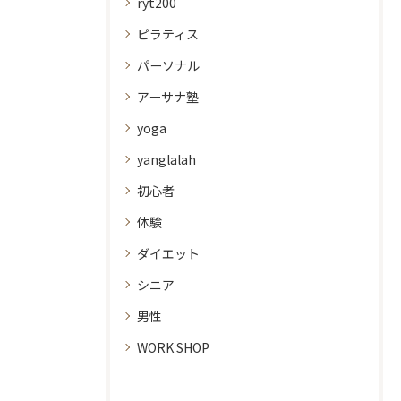
ryt200
ピラティス
パーソナル
アーサナ塾
yoga
yanglalah
初心者
体験
ダイエット
シニア
男性
WORK SHOP