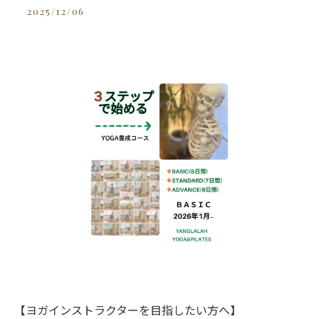
2025/12/06
【ヨガインストラクターを目指したい方へ】