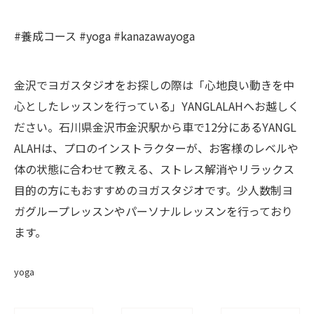
#養成コース #yoga #kanazawayoga
金沢でヨガスタジオをお探しの際は「心地良い動きを中
心としたレッスンを行っている」YANGLALAHへお越しく
ださい。石川県金沢市金沢駅から車で12分にあるYANGL
ALAHは、プロのインストラクターが、お客様のレベルや
体の状態に合わせて教える、ストレス解消やリラックス
目的の方にもおすすめのヨガスタジオです。少人数制ヨ
ガグループレッスンやパーソナルレッスンを行っており
ます。
yoga