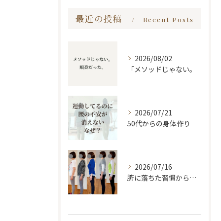
最近の投稿
Recent Posts
2026/08/02
「メソッドじゃない。
2026/07/21
50代からの身体作り
2026/07/16
腑に落ちた習慣から変わる