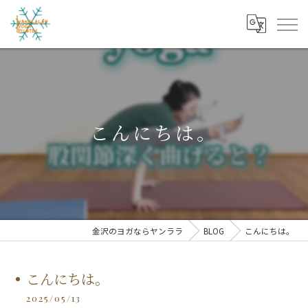
こんにちは。
金沢のヨガならヤンララ
BLOG
こんにちは。
こんにちは。
2025/05/13