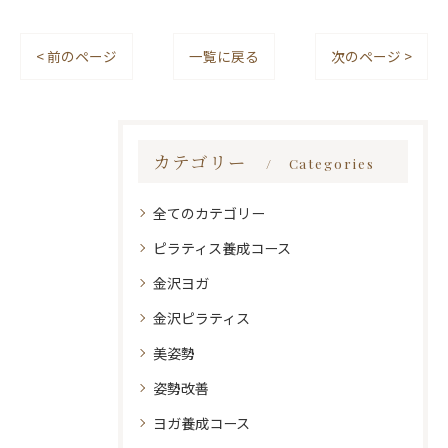
< 前のページ
一覧に戻る
次のページ >
カテゴリー
Categories
全てのカテゴリー
ピラティス養成コース
金沢ヨガ
金沢ピラティス
美姿勢
姿勢改善
ヨガ養成コース