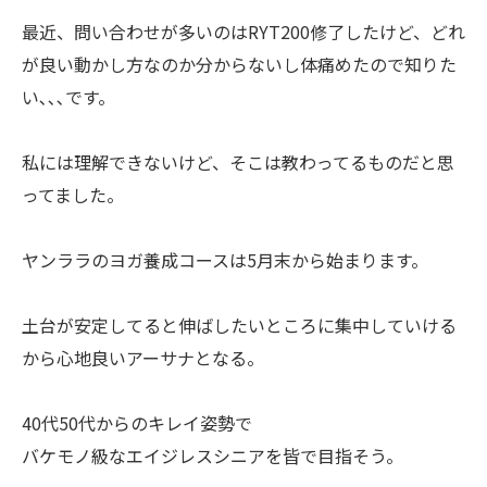
最近、問い合わせが多いのはRYT200修了したけど、どれ
が良い動かし方なのか分からないし体痛めたので知りた
い､､､です。
私には理解できないけど、そこは教わってるものだと思
ってました。
ヤンララのヨガ養成コースは5月末から始まります。
土台が安定してると伸ばしたいところに集中していける
から心地良いアーサナとなる。
40代50代からのキレイ姿勢で
バケモノ級なエイジレスシニアを皆で目指そう。