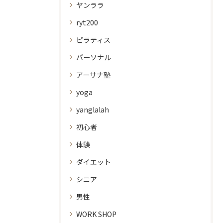
ヤンララ
ryt200
ピラティス
パーソナル
アーサナ塾
yoga
yanglalah
初心者
体験
ダイエット
シニア
男性
WORK SHOP