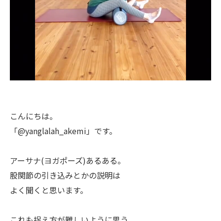
こんにちは。
「@yanglalah_akemi」です。
アーサナ(ヨガポーズ)あるある。
股関節の引き込みとかの説明は
よく聞くと思います。
これも捉え方が難しいように思う。