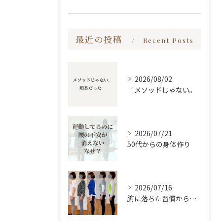
最近の投稿
Recent Posts
2026/08/02
「メソッドじゃない。
2026/07/21
50代からの身体作り
2026/07/16
腑に落ちた習慣から変わる