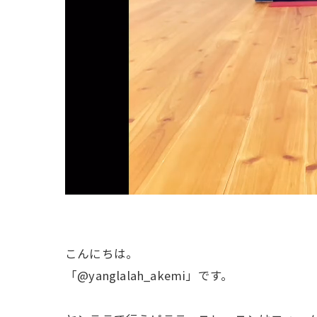
こんにちは。
「@yanglalah_akemi」です。