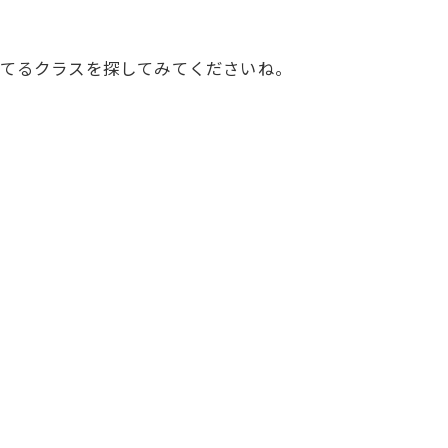
してるクラスを探してみてくださいね。