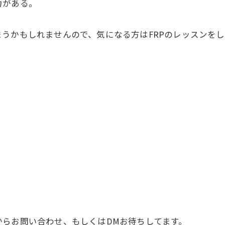
力がある。
うかもしれませんので、気になる方はFRPのレッスンを
らお問い合わせ、もしくはDMお待ちしてます。