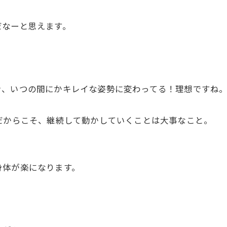
だなーと思えます。
き、いつの間にかキレイな姿勢に変わってる！理想ですね
だからこそ、継続して動かしていくことは大事なこと。
身体が楽になります。