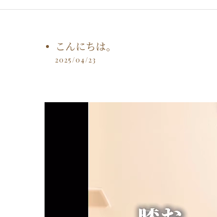
こんにちは。
2025/04/23