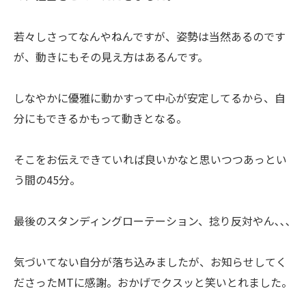
若々しさってなんやねんですが、姿勢は当然あるのです
が、動きにもその見え方はあるんです。
しなやかに優雅に動かすって中心が安定してるから、自
分にもできるかもって動きとなる。
そこをお伝えできていれば良いかなと思いつつあっとい
う間の45分。
最後のスタンディングローテーション、捻り反対やん､､､
気づいてない自分が落ち込みましたが、お知らせしてく
ださったMTに感謝。おかげでクスッと笑いとれました。