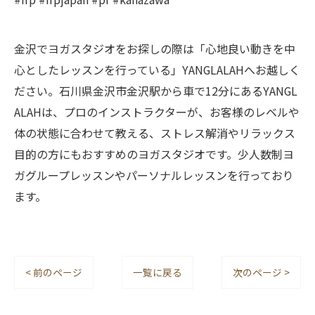
金沢でヨガスタジオをお探しの際は「心地良い動きを中
心としたレッスンを行っている」YANGLALAHへお越しく
ださい。石川県金沢市金沢駅から車で12分にあるYANGL
ALAHは、プロのインストラクターが、お客様のレベルや
体の状態に合わせて教える、ストレス解消やリラックス
目的の方にもおすすめのヨガスタジオです。少人数制ヨ
ガグループレッスンやパーソナルレッスンを行っており
ます。
< 前のページ
一覧に戻る
次のページ >