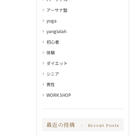
アーサナ塾
yoga
yanglalah
初心者
体験
ダイエット
シニア
男性
WORK SHOP
最近の投稿
Recent Posts