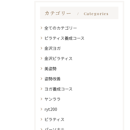
カテゴリー
Categories
全てのカテゴリー
ピラティス養成コース
金沢ヨガ
金沢ピラティス
美姿勢
姿勢改善
ヨガ養成コース
ヤンララ
ryt200
ピラティス
パーソナル