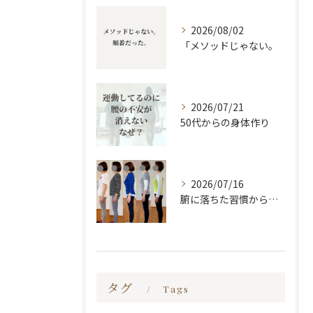
2026/08/02
「メソッドじゃない。
2026/07/21
50代からの身体作り
2026/07/16
腑に落ちた習慣から変わる
タグ
Tags