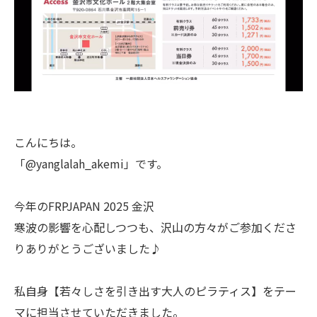
こんにちは。
「@yanglalah_akemi」です。
今年のFRPJAPAN 2025 金沢
寒波の影響を心配しつつも、沢山の方々がご参加くださ
りありがとうございました♪
私自身【若々しさを引き出す大人のピラティス】をテー
マに担当させていただきました。