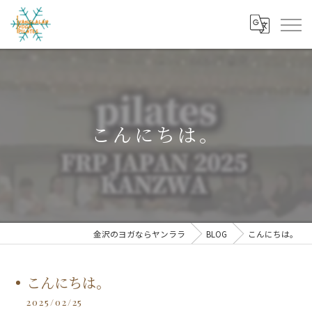
こんにちは。
金沢のヨガならヤンララ
BLOG
こんにちは。
こんにちは。
2025/02/25