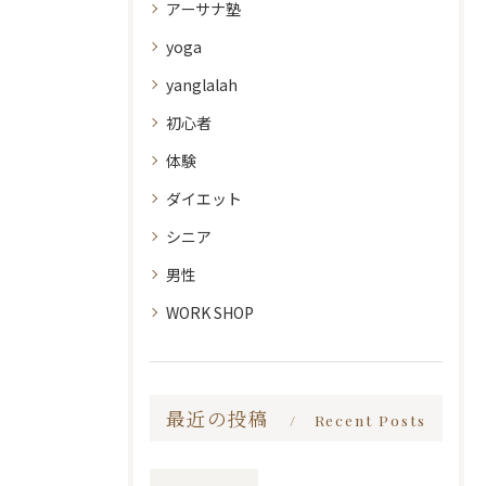
アーサナ塾
yoga
yanglalah
初心者
体験
ダイエット
シニア
男性
WORK SHOP
最近の投稿
Recent Posts