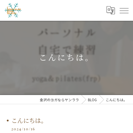
こんにちは。
金沢のヨガならヤンララ
BLOG
こんにちは。
こんにちは。
2024/10/16