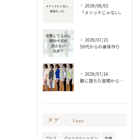
2026/08/02
「メソッドじゃない。
2026/07/21
50代からの身体作り
2026/07/16
腑に落ちた習慣から変わる
タグ
Tags
ゴルフ
パーソナルレッスン
性格