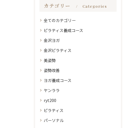
カテゴリー
Categories
全てのカテゴリー
ピラティス養成コース
金沢ヨガ
金沢ピラティス
美姿勢
姿勢改善
ヨガ養成コース
ヤンララ
ryt200
ピラティス
パーソナル