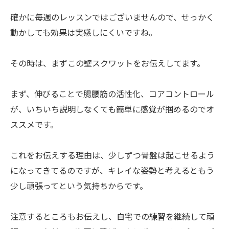
確かに毎週のレッスンではございませんので、せっかく
動かしても効果は実感しにくいですね。
その時は、まずこの壁スクワットをお伝えしてます。
まず、伸びることで腸腰筋の活性化、コアコントロール
が、いちいち説明しなくても簡単に感覚が掴めるのでオ
ススメです。
これをお伝えする理由は、少しずつ骨盤は起こせるよう
になってきてるのですが、キレイな姿勢と考えるともう
少し頑張ってという気持ちからです。
注意するところもお伝えし、自宅での練習を継続して頑