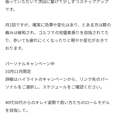
張っていただいて次回に繋げて少しずつステップアップ
です。
月1回ですが、確実に効果や変化はあり、とある方は膝の
痛みは緩和され、ゴルフでの完璧素振りを目指されてた
り、歩いても疲れにくくなったりと軽やか変化がおきて
おります。
パーソナルキャンペーン中
10月11月限定
詳細はハイライトのキャンペーンから、リンク先のパー
ソナルをご選択し、スケジュールをご確認ください。
40代50代からのキレイ姿勢で若い方たちのロールモデル
を目指して。