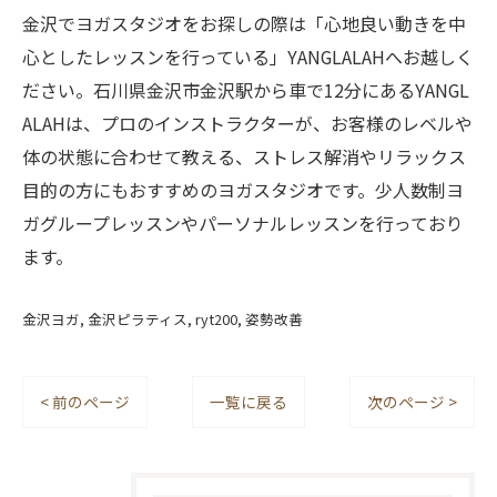
金沢でヨガスタジオをお探しの際は「心地良い動きを中
心としたレッスンを行っている」YANGLALAHへお越しく
ださい。石川県金沢市金沢駅から車で12分にあるYANGL
ALAHは、プロのインストラクターが、お客様のレベルや
体の状態に合わせて教える、ストレス解消やリラックス
目的の方にもおすすめのヨガスタジオです。少人数制ヨ
ガグループレッスンやパーソナルレッスンを行っており
ます。
金沢ヨガ
金沢ピラティス
ryt200
姿勢改善
< 前のページ
一覧に戻る
次のページ >