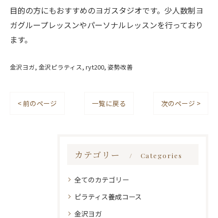
目的の方にもおすすめのヨガスタジオです。少人数制ヨ
ガグループレッスンやパーソナルレッスンを行っており
ます。
金沢ヨガ
金沢ピラティス
ryt200
姿勢改善
< 前のページ
一覧に戻る
次のページ >
カテゴリー
Categories
全てのカテゴリー
ピラティス養成コース
金沢ヨガ