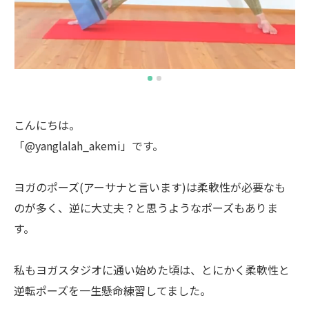
こんにちは。
「@yanglalah_akemi」です。
ヨガのポーズ(アーサナと言います)は柔軟性が必要なも
のが多く、逆に大丈夫？と思うようなポーズもありま
す。
私もヨガスタジオに通い始めた頃は、とにかく柔軟性と
逆転ポーズを一生懸命練習してました。