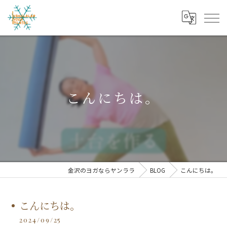
こんにちは。
金沢のヨガならヤンララ
BLOG
こんにちは。
こんにちは。
2024/09/25