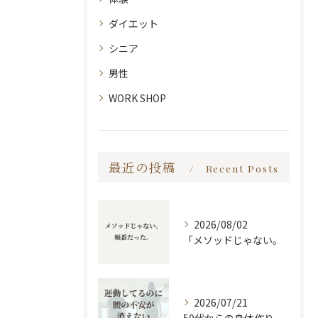
ダイエット
シニア
男性
WORK SHOP
最近の投稿
Recent Posts
2026/08/02
「メソッドじゃない。
2026/07/21