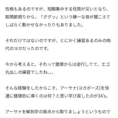
性格もあるのですが、短期集中する性質が災いとなり、
股関節周りから、「ググッ」という嫌ーな音が聞こえて
しばらく動かせなかったりもありました。
それだけではないのですが、とにかく練習あるのみの時
代のヨガだったのです。
今から考えると、それって健康からは逆行してて、エゴ
丸出しの練習でしたね､､､
そんな経験をしたからこそ、アーサナ(ヨガポーズ)を快
適に健康的に導くのは何？と思い学び直したのが3A's。
アーサナを解剖学の視点から取りましょうというもので