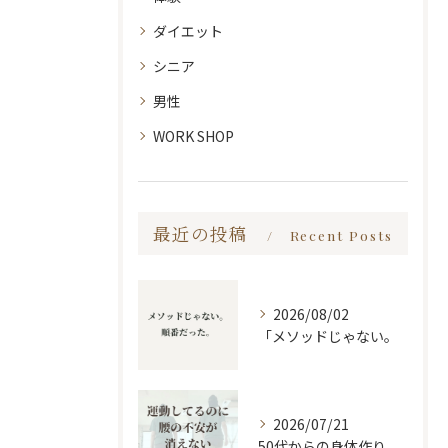
ダイエット
シニア
男性
WORK SHOP
最近の投稿
Recent Posts
2026/08/02
「メソッドじゃない。
2026/07/21
50代からの身体作り