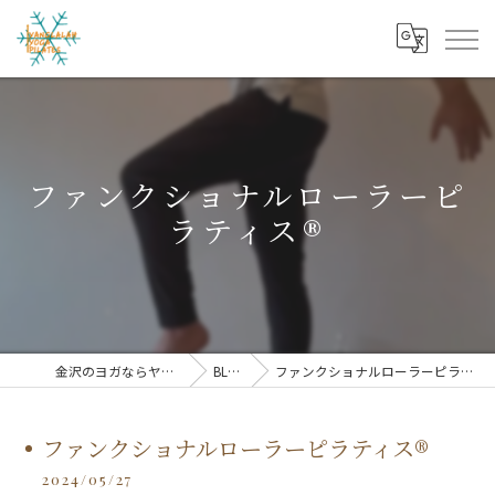
ファンクショナルローラーピ
ラティス®︎
金沢のヨガならヤンララ
BLOG
ファンクショナルローラーピラティス®︎
ファンクショナルローラーピラティス®︎
2024/05/27