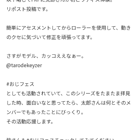
リポスト投稿です。
簡単にアセスメントしてからローラーを使用して、動き
のクセに気づいて修正を頑張ってます。
さすがモデル、カッコええなぁー。
@tarodekeyzer
#おじフェス
としても活動されていて、このシリーズをたまたま拝見
した時、面白いなと思ってたら、太郎さんは何とそのメ
ンバーでもあったことにびっくり。
その活動応援します。