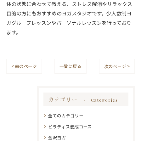
体の状態に合わせて教える、ストレス解消やリラックス
目的の方にもおすすめのヨガスタジオです。少人数制ヨ
ガグループレッスンやパーソナルレッスンを行っており
ます。
< 前のページ
一覧に戻る
次のページ >
カテゴリー
Categories
全てのカテゴリー
ピラティス養成コース
金沢ヨガ